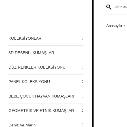
Anasayfa
KOLEKSİYONLAR
3D DESENLİ KUMAŞLAR
DÜZ RENKLER KOLEKSİYONU
PANEL KOLEKSİYONU
BEBE ÇOCUK HAYVAN KUMAŞLARI
GEOMETRİK VE ETNİK KUMAŞLAR
Deniz Ve Marin