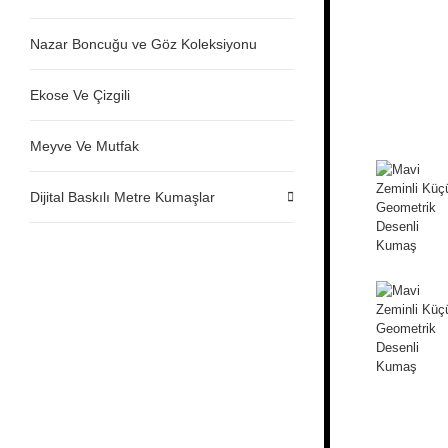
Nazar Boncuğu ve Göz Koleksiyonu
Ekose Ve Çizgili
Meyve Ve Mutfak
Dijital Baskılı Metre Kumaşlar