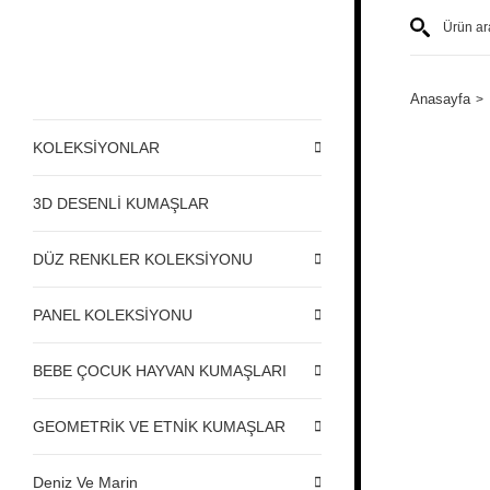
Anasayfa
KOLEKSİYONLAR
3D DESENLİ KUMAŞLAR
DÜZ RENKLER KOLEKSİYONU
PANEL KOLEKSİYONU
BEBE ÇOCUK HAYVAN KUMAŞLARI
GEOMETRİK VE ETNİK KUMAŞLAR
Deniz Ve Marin