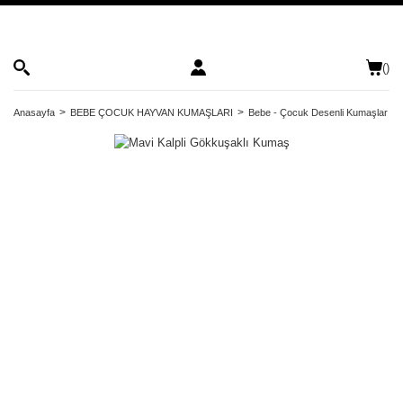
(
)
Anasayfa
BEBE ÇOCUK HAYVAN KUMAŞLARI
Bebe - Çocuk Desenli Kumaşlar