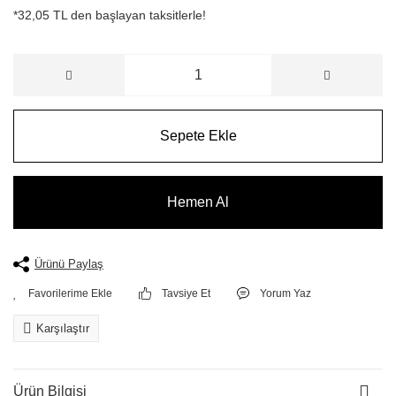
*32,05 TL den başlayan taksitlerle!
Sepete Ekle
Hemen Al
Ürünü Paylaş
Tavsiye Et
Yorum Yaz
Karşılaştır
Ürün Bilgisi