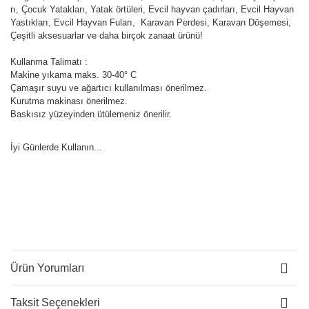
rı, Çocuk Yatakları, Yatak örtüleri, Evcil hayvan çadırları, Evcil Hayvan
Yastıkları, Evcil Hayvan Fuları, Karavan Perdesi, Karavan Döşemesi,
Çeşitli aksesuarlar ve daha birçok zanaat ürünü!
Kullanma Talimatı :
Makine yıkama maks. 30-40° C
Çamaşır suyu ve ağartıcı kullanılması önerilmez.
Kurutma makinası önerilmez.
Baskısız yüzeyinden ütülemeniz önerilir.
İyi Günlerde Kullanın...
Ürün Yorumları
Taksit Seçenekleri