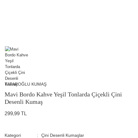
TATAROĞLU KUMAŞ
Mavi Bordo Kahve Yeşil Tonlarda Çiçekli Çini
Desenli Kumaş
299,99 TL
Kategori
Çini Desenli Kumaşlar