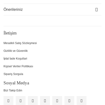
Önerileriniz
İletişim
Mesafeli Satış Sözleşmesi
Gizlilik ve Güvenlik
İptal İade Koşullari
Kişisel Veriler Politikası
Sipariş Sorgula
Sosyal Medya
Bizi Takip Edin