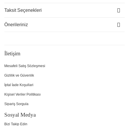
Taksit Seçenekleri
Önerileriniz
İletişim
Mesafeli Satış Sözleşmesi
Gizlilik ve Güvenlik
İptal İade Koşullari
Kişisel Veriler Politikası
Sipariş Sorgula
Sosyal Medya
Bizi Takip Edin