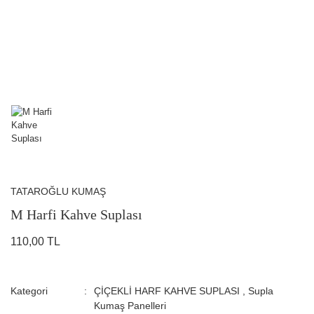
TATAROĞLU KUMAŞ
M Harfi Kahve Suplası
110,00 TL
Kategori
ÇİÇEKLİ HARF KAHVE SUPLASI
,
Supla
Kumaş Panelleri