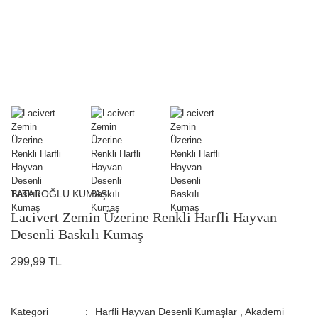
TATAROĞLU KUMAŞ
Lacivert Zemin Üzerine Renkli Harfli Hayvan
Desenli Baskılı Kumaş
299,99 TL
Kategori
Harfli Hayvan Desenli Kumaşlar
,
Akademi