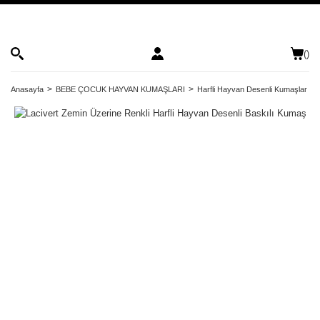
(
)
Anasayfa
BEBE ÇOCUK HAYVAN KUMAŞLARI
Harfli Hayvan Desenli Kumaşlar