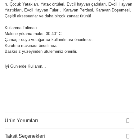
rı, Çocuk Yatakları, Yatak örtüleri, Evcil hayvan çadırları, Evcil Hayvan
Yastıkları, Evcil Hayvan Fuları, Karavan Perdesi, Karavan Döşemesi,
Çeşitli aksesuarlar ve daha birçok zanaat ürünü!
Kullanma Talimatı :
Makine yıkama maks. 30-40° C
Çamaşır suyu ve ağartıcı kullanılması önerilmez.
Kurutma makinası önerilmez.
Baskısız yüzeyinden ütülemeniz önerilir.
İyi Günlerde Kullanın...
Ürün Yorumları
Taksit Seçenekleri