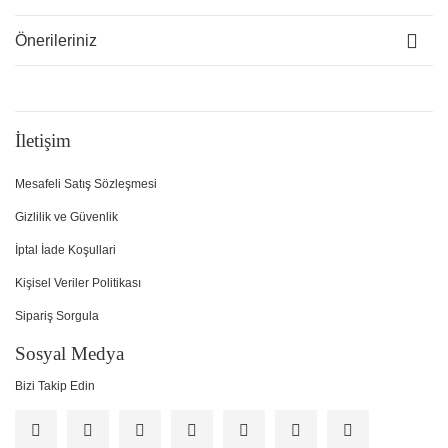
Önerileriniz
İletişim
Mesafeli Satış Sözleşmesi
Gizlilik ve Güvenlik
İptal İade Koşullari
Kişisel Veriler Politikası
Sipariş Sorgula
Sosyal Medya
Bizi Takip Edin