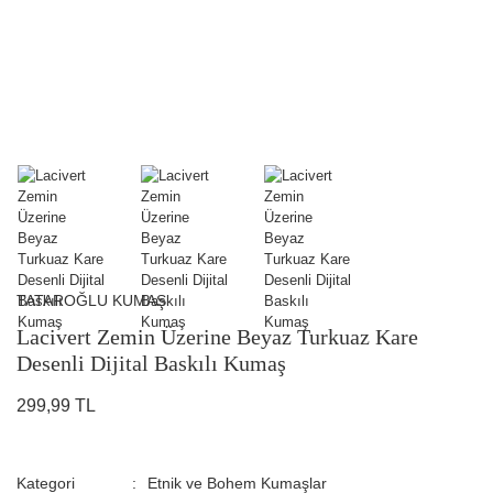
TATAROĞLU KUMAŞ
Lacivert Zemin Üzerine Beyaz Turkuaz Kare
Desenli Dijital Baskılı Kumaş
299,99 TL
Kategori
Etnik ve Bohem Kumaşlar