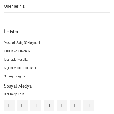
Önerileriniz
İletişim
Mesafeli Satış Sözleşmesi
Gizlilik ve Güvenlik
İptal İade Koşullari
Kişisel Veriler Politikası
Sipariş Sorgula
Sosyal Medya
Bizi Takip Edin