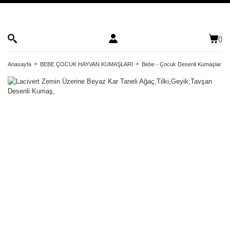
(
)
Anasayfa
BEBE ÇOCUK HAYVAN KUMAŞLARI
Bebe - Çocuk Desenli Kumaşlar