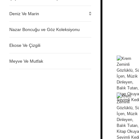
Deniz Ve Marin
Nazar Boncuğu ve Göz Koleksiyonu
Ekose Ve Çizgili
Meyve Ve Mutfak