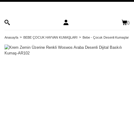
(
)
Anasayfa
BEBE ÇOCUK HAYVAN KUMAŞLARI
Bebe - Çocuk Desenli Kumaşlar