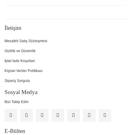
İletişim
Mesafeli Satış Sözleşmesi
Gizlilik ve Güvenlik
İptal İade Koşullari
Kişisel Veriler Politikası
Sipariş Sorgula
Sosyal Medya
Bizi Takip Edin
E-Bülten