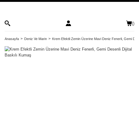
(
)
Anasayfa
Deniz Ve Marin
Krem Efektli Zemin Üzerine Mavi Deniz Fenerli, Gemi Desen