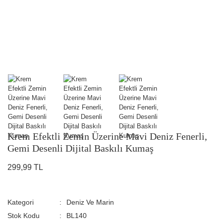
Krem Efektli Zemin Üzerine Mavi Deniz Fenerli,
Gemi Desenli Dijital Baskılı Kumaş
299,99 TL
Kategori
Deniz Ve Marin
Stok Kodu
BL140