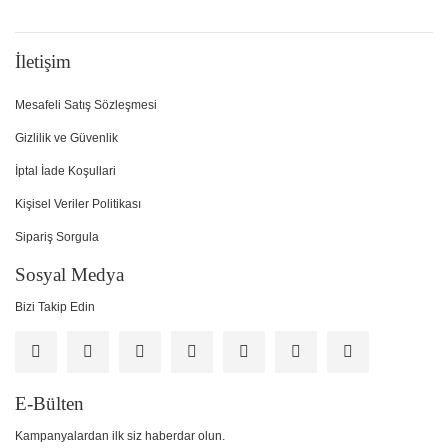
İletişim
Mesafeli Satış Sözleşmesi
Gizlilik ve Güvenlik
İptal İade Koşullari
Kişisel Veriler Politikası
Sipariş Sorgula
Sosyal Medya
Bizi Takip Edin
E-Bülten
Kampanyalardan ilk siz haberdar olun.