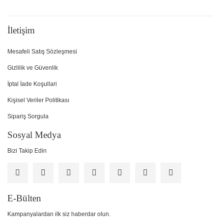
İletişim
Mesafeli Satış Sözleşmesi
Gizlilik ve Güvenlik
İptal İade Koşullari
Kişisel Veriler Politikası
Sipariş Sorgula
Sosyal Medya
Bizi Takip Edin
E-Bülten
Kampanyalardan ilk siz haberdar olun.