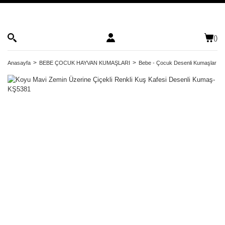
(
)
Anasayfa
BEBE ÇOCUK HAYVAN KUMAŞLARI
Bebe - Çocuk Desenli Kumaşlar