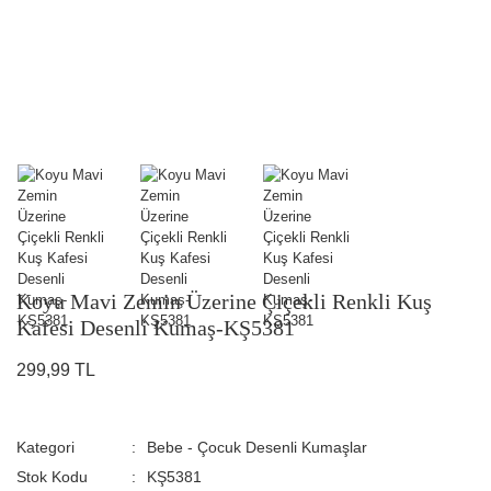
Koyu Mavi Zemin Üzerine Çiçekli Renkli Kuş
Kafesi Desenli Kumaş-KŞ5381
299,99 TL
Kategori
Bebe - Çocuk Desenli Kumaşlar
Stok Kodu
KŞ5381