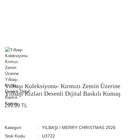
Yılbaşı Koleksiyonu- Kırmızı Zemin Üzerine
Yılbaşı Kızları Desenli Dijital Baskılı Kumaş
299,99 TL
Kategori
YILBAŞI / MERRY CHRISTMAS 2026
Stok Kodu
U3722