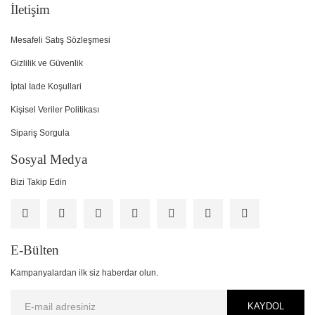
İletişim
Mesafeli Satış Sözleşmesi
Gizlilik ve Güvenlik
İptal İade Koşullari
Kişisel Veriler Politikası
Sipariş Sorgula
Sosyal Medya
Bizi Takip Edin
E-Bülten
Kampanyalardan ilk siz haberdar olun.
KAYDOL