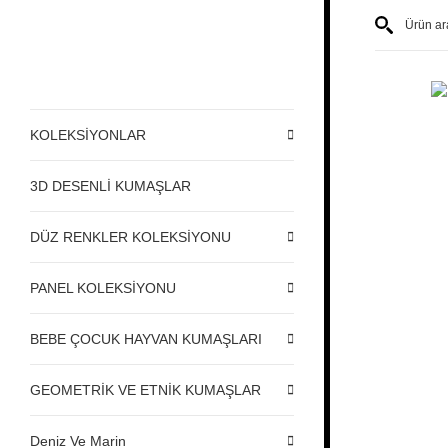
KOLEKSİYONLAR
3D DESENLİ KUMAŞLAR
DÜZ RENKLER KOLEKSİYONU
PANEL KOLEKSİYONU
BEBE ÇOCUK HAYVAN KUMAŞLARI
GEOMETRİK VE ETNİK KUMAŞLAR
Deniz Ve Marin