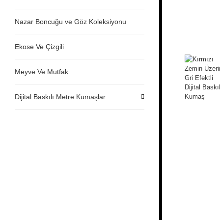
Nazar Boncuğu ve Göz Koleksiyonu
Ekose Ve Çizgili
Meyve Ve Mutfak
Dijital Baskılı Metre Kumaşlar