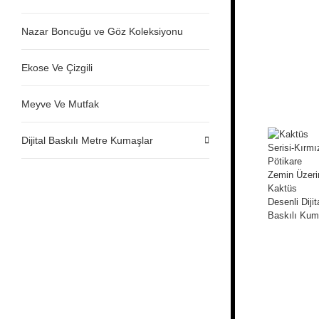
Nazar Boncuğu ve Göz Koleksiyonu
Ekose Ve Çizgili
Meyve Ve Mutfak
Dijital Baskılı Metre Kumaşlar