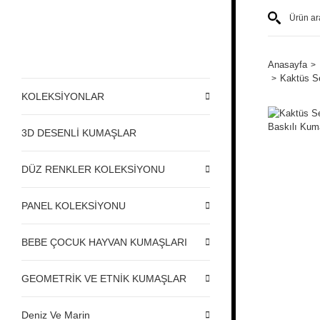
Anasayfa
Kaktüs Se
KOLEKSİYONLAR
3D DESENLİ KUMAŞLAR
DÜZ RENKLER KOLEKSİYONU
PANEL KOLEKSİYONU
BEBE ÇOCUK HAYVAN KUMAŞLARI
GEOMETRİK VE ETNİK KUMAŞLAR
Deniz Ve Marin