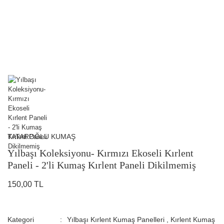
TATAROĞLU KUMAŞ
Yılbaşı Koleksiyonu- Kırmızı Ekoseli Kırlent
Paneli - 2'li Kumaş Kırlent Paneli Dikilmemiş
150,00 TL
Kategori
Yılbaşı Kırlent Kumaş Panelleri
,
Kırlent Kumaş