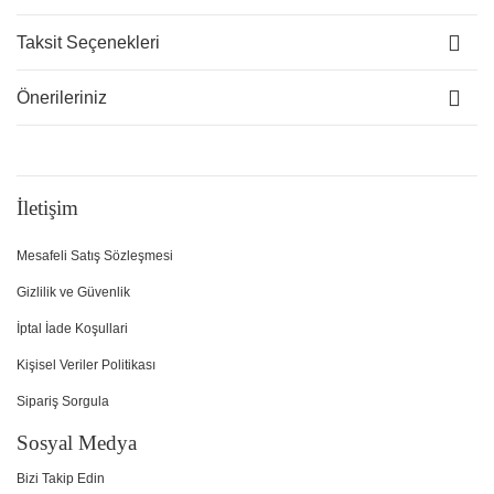
Taksit Seçenekleri
Önerileriniz
İletişim
Mesafeli Satış Sözleşmesi
Gizlilik ve Güvenlik
İptal İade Koşullari
Kişisel Veriler Politikası
Sipariş Sorgula
Sosyal Medya
Bizi Takip Edin