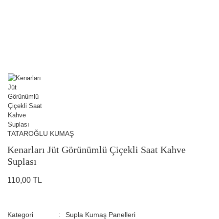
TATAROĞLU KUMAŞ
Kenarları Jüt Görünümlü Çiçekli Saat Kahve
Suplası
110,00 TL
Kategori
Supla Kumaş Panelleri