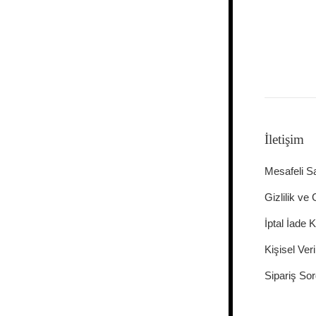
İletişim
Mesafeli S
Gizlilik ve
İptal İade K
Kişisel Veri
Sipariş Sor