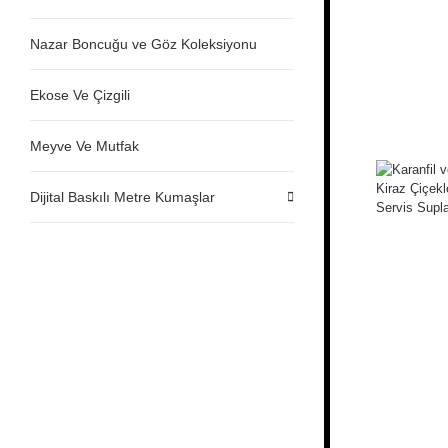
Nazar Boncuğu ve Göz Koleksiyonu
Ekose Ve Çizgili
Meyve Ve Mutfak
Dijital Baskılı Metre Kumaşlar