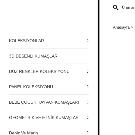
Anasayfa
KOLEKSİYONLAR
3D DESENLİ KUMAŞLAR
DÜZ RENKLER KOLEKSİYONU
PANEL KOLEKSİYONU
BEBE ÇOCUK HAYVAN KUMAŞLARI
GEOMETRİK VE ETNİK KUMAŞLAR
Deniz Ve Marin