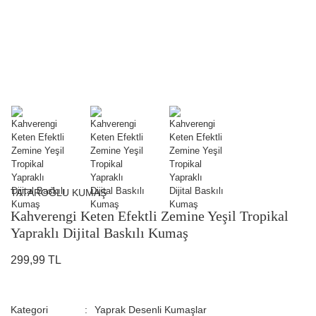
TATAROĞLU KUMAŞ
Kahverengi Keten Efektli Zemine Yeşil Tropikal
Yapraklı Dijital Baskılı Kumaş
299,99 TL
Kategori
Yaprak Desenli Kumaşlar