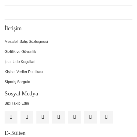
İletişim
Mesafeli Satış Sözleşmesi
Gizlilik ve Güvenlik
İptal İade Koşullari
Kişisel Veriler Politikası
Sipariş Sorgula
Sosyal Medya
Bizi Takip Edin
E-Bülten