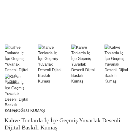
TATAROĞLU KUMAŞ
Kahve Tonlarda İç İçe Geçmiş Yuvarlak Desenli
Dijital Baskılı Kumaş