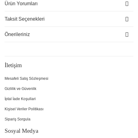
Ürün Yorumları
Taksit Seçenekleri
Önerileriniz
İletişim
Mesafeli Satış Sözleşmesi
Gizlilik ve Güvenlik
İptal İade Koşullari
Kişisel Veriler Politikası
Sipariş Sorgula
Sosyal Medya