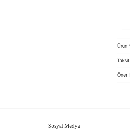
Ürün 
Taksit
Öneril
Sosyal Medya