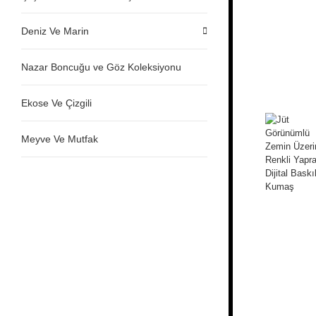
Deniz Ve Marin
Nazar Boncuğu ve Göz Koleksiyonu
Ekose Ve Çizgili
Meyve Ve Mutfak