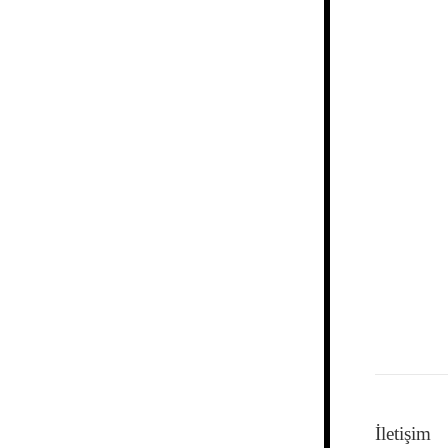
İletişim