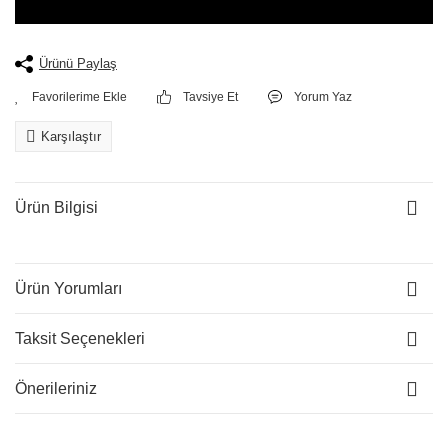
Ürünü Paylaş
Tavsiye Et
Yorum Yaz
Karşılaştır
Ürün Bilgisi
Ürün Yorumları
Taksit Seçenekleri
Önerileriniz