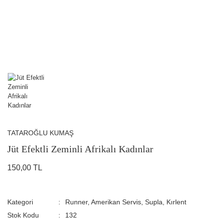
TATAROĞLU KUMAŞ
Jüt Efektli Zeminli Afrikalı Kadınlar
150,00 TL
Kategori
Runner, Amerikan Servis, Supla, Kırlent
Stok Kodu
132