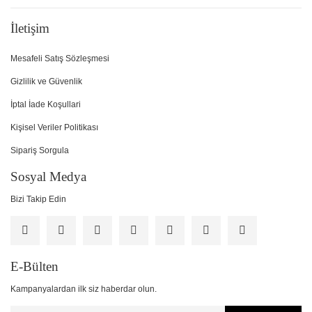
İletişim
Mesafeli Satış Sözleşmesi
Gizlilik ve Güvenlik
İptal İade Koşullari
Kişisel Veriler Politikası
Sipariş Sorgula
Sosyal Medya
Bizi Takip Edin
E-Bülten
Kampanyalardan ilk siz haberdar olun.