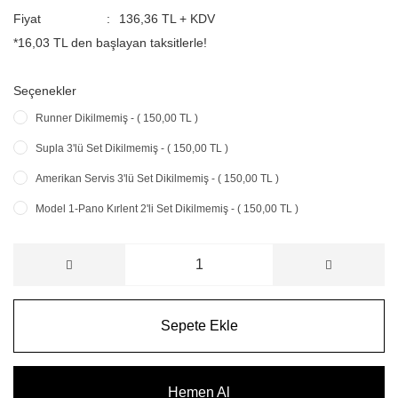
Fiyat
136,36 TL + KDV
*16,03 TL den başlayan taksitlerle!
Seçenekler
Runner Dikilmemiş - ( 150,00 TL )
Supla 3'lü Set Dikilmemiş - ( 150,00 TL )
Amerikan Servis 3'lü Set Dikilmemiş - ( 150,00 TL )
Model 1-Pano Kırlent 2'li Set Dikilmemiş - ( 150,00 TL )
Sepete Ekle
Hemen Al