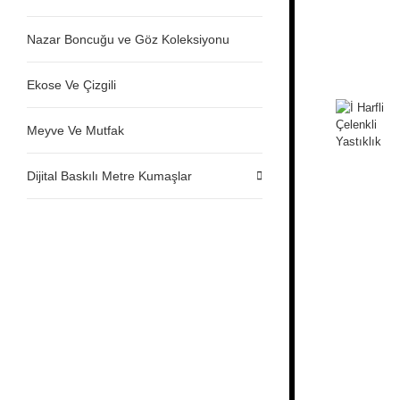
Nazar Boncuğu ve Göz Koleksiyonu
Ekose Ve Çizgili
Meyve Ve Mutfak
Dijital Baskılı Metre Kumaşlar