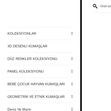
KOLEKSİYONLAR
3D DESENLİ KUMAŞLAR
DÜZ RENKLER KOLEKSİYONU
PANEL KOLEKSİYONU
BEBE ÇOCUK HAYVAN KUMAŞLARI
GEOMETRİK VE ETNİK KUMAŞLAR
Deniz Ve Marin