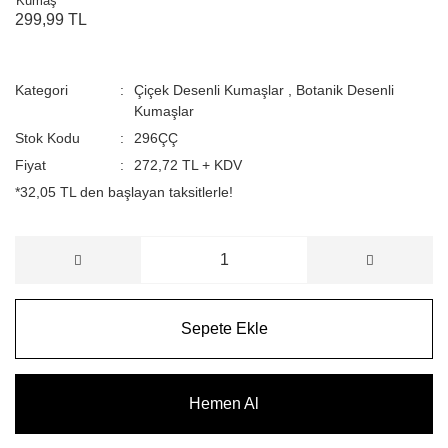
299,99 TL
Kategori
Çiçek Desenli Kumaşlar
,
Botanik Desenli
Kumaşlar
Stok Kodu
296ÇÇ
Fiyat
272,72 TL + KDV
*32,05 TL den başlayan taksitlerle!
Sepete Ekle
Hemen Al