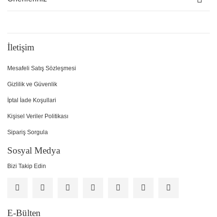
İletişim
Mesafeli Satış Sözleşmesi
Gizlilik ve Güvenlik
İptal İade Koşullari
Kişisel Veriler Politikası
Sipariş Sorgula
Sosyal Medya
Bizi Takip Edin
E-Bülten