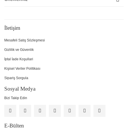
İletişim
Mesafeli Satış Sözleşmesi
Gizlilik ve Güvenlik
İptal İade Koşullari
Kişisel Veriler Politikası
Sipariş Sorgula
Sosyal Medya
Bizi Takip Edin
E-Bülten