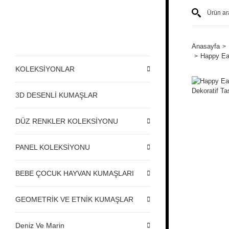
Anasayfa
Happy Eas
KOLEKSİYONLAR
3D DESENLİ KUMAŞLAR
DÜZ RENKLER KOLEKSİYONU
PANEL KOLEKSİYONU
BEBE ÇOCUK HAYVAN KUMAŞLARI
GEOMETRİK VE ETNİK KUMAŞLAR
Deniz Ve Marin