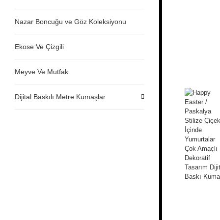
Nazar Boncuğu ve Göz Koleksiyonu
Ekose Ve Çizgili
Meyve Ve Mutfak
Dijital Baskılı Metre Kumaşlar