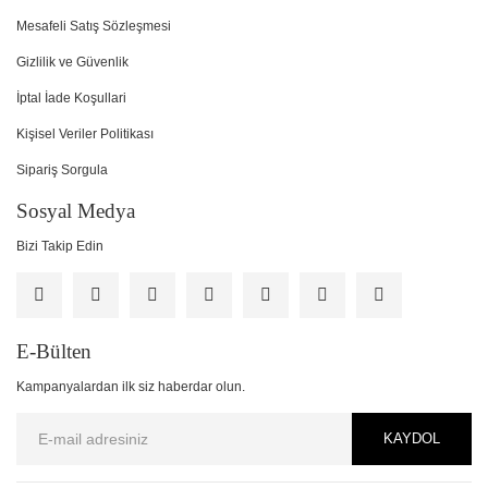
Mesafeli Satış Sözleşmesi
Gizlilik ve Güvenlik
İptal İade Koşullari
Kişisel Veriler Politikası
Sipariş Sorgula
Sosyal Medya
Bizi Takip Edin
E-Bülten
Kampanyalardan ilk siz haberdar olun.
KAYDOL