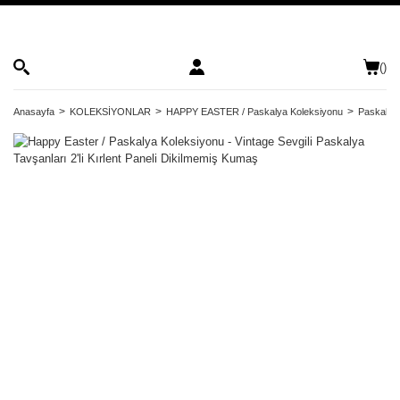
(
)
Anasayfa
KOLEKSİYONLAR
HAPPY EASTER / Paskalya Koleksiyonu
Paskalya 