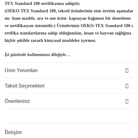
TEX Standard 100 sertifikasına sahiptir.
(OEKO-TEX Standard 100, tekstil ürünlerinin tüm üretim aşamalar
ını -ham madde, ara ve son ürün- kapsayan bağımsız bir denetleme
ve sertifikasyon sistemidir.) Ürünlerimiz OEKO-TEX Standard 100 s
ertifika standartlarına sahip olduğundan, insan
ve hayvan sağlığına
hiçbir şekilde zararlı kimyasal maddeler içermez.
İyi günlerde kullanmanız dileğiyle…
Ürün Yorumları
Taksit Seçenekleri
Önerileriniz
İletişim