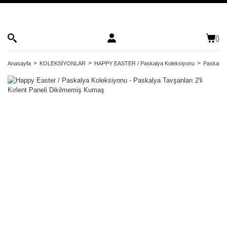
(
)
Anasayfa
KOLEKSİYONLAR
HAPPY EASTER / Paskalya Koleksiyonu
Paskalya 