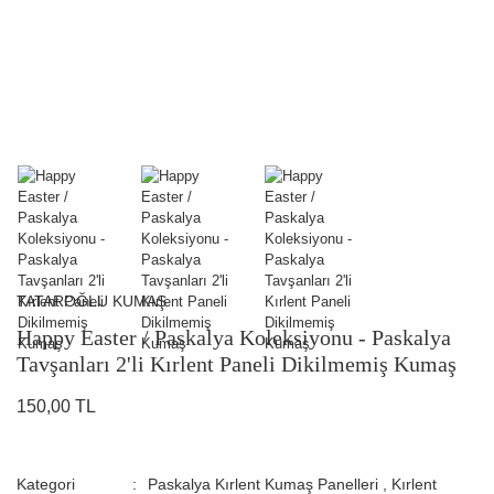
TATAROĞLU KUMAŞ
Happy Easter / Paskalya Koleksiyonu - Paskalya
Tavşanları 2'li Kırlent Paneli Dikilmemiş Kumaş
150,00 TL
Kategori
Paskalya Kırlent Kumaş Panelleri
,
Kırlent