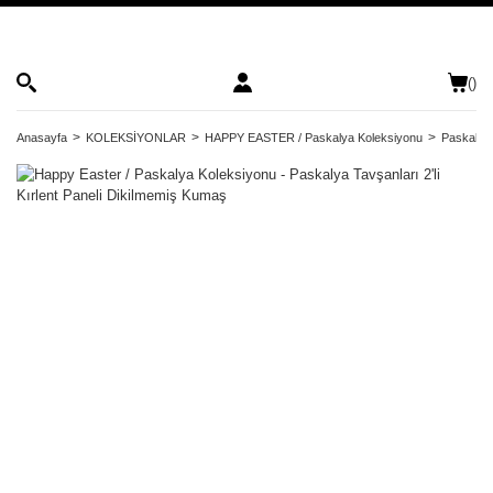
(
)
Anasayfa
KOLEKSİYONLAR
HAPPY EASTER / Paskalya Koleksiyonu
Paskalya 