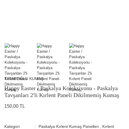
TATAROĞLU KUMAŞ
Happy Easter / Paskalya Koleksiyonu - Paskalya
Tavşanları 2'li Kırlent Paneli Dikilmemiş Kumaş
150,00 TL
Kategori
Paskalya Kırlent Kumaş Panelleri
,
Kırlent