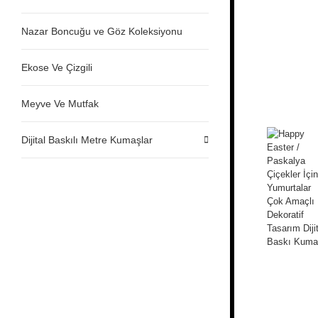
Nazar Boncuğu ve Göz Koleksiyonu
Ekose Ve Çizgili
Meyve Ve Mutfak
Dijital Baskılı Metre Kumaşlar