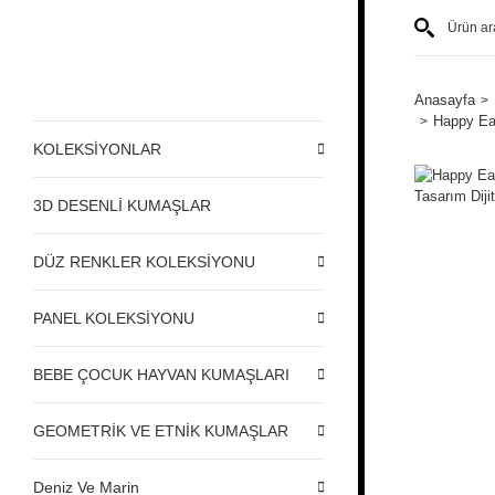
Anasayfa
Happy Eas
KOLEKSİYONLAR
3D DESENLİ KUMAŞLAR
DÜZ RENKLER KOLEKSİYONU
PANEL KOLEKSİYONU
BEBE ÇOCUK HAYVAN KUMAŞLARI
GEOMETRİK VE ETNİK KUMAŞLAR
Deniz Ve Marin