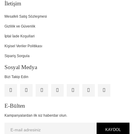
İletişim
Mesafeli Satış Sözleşmesi
Gizlilik ve Güvenlik
İptal İade Koşullari
Kişisel Veriler Politikası
Sipariş Sorgula
Sosyal Medya
Bizi Takip Edin
E-Bülten
Kampanyalardan ilk siz haberdar olun.
KAYDOL