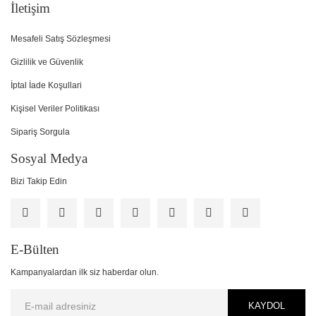
İletişim
Mesafeli Satış Sözleşmesi
Gizlilik ve Güvenlik
İptal İade Koşullari
Kişisel Veriler Politikası
Sipariş Sorgula
Sosyal Medya
Bizi Takip Edin
E-Bülten
Kampanyalardan ilk siz haberdar olun.
KAYDOL