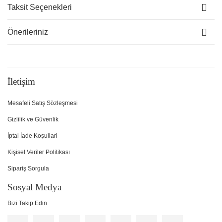
Taksit Seçenekleri
Önerileriniz
İletişim
Mesafeli Satış Sözleşmesi
Gizlilik ve Güvenlik
İptal İade Koşullari
Kişisel Veriler Politikası
Sipariş Sorgula
Sosyal Medya
Bizi Takip Edin