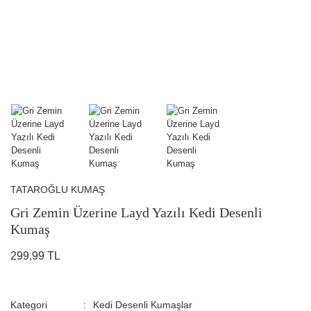
TATAROĞLU KUMAŞ
Gri Zemin Üzerine Layd Yazılı Kedi Desenli
Kumaş
299,99 TL
Kategori
Kedi Desenli Kumaşlar