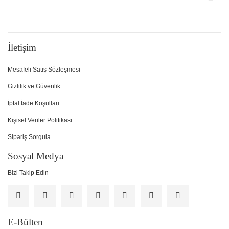
İletişim
Mesafeli Satış Sözleşmesi
Gizlilik ve Güvenlik
İptal İade Koşullari
Kişisel Veriler Politikası
Sipariş Sorgula
Sosyal Medya
Bizi Takip Edin
E-Bülten