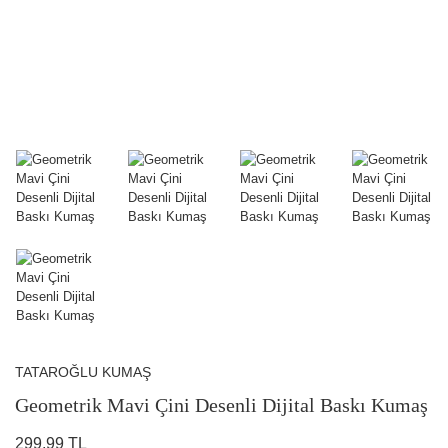
TATAROĞLU KUMAŞ
Geometrik Mavi Çini Desenli Dijital Baskı Kumaş
299,99 TL