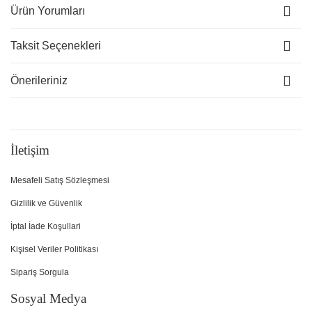
Ürün Yorumları
Taksit Seçenekleri
Önerileriniz
İletişim
Mesafeli Satış Sözleşmesi
Gizlilik ve Güvenlik
İptal İade Koşullari
Kişisel Veriler Politikası
Sipariş Sorgula
Sosyal Medya