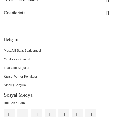
Önerileriniz
İletişim
Mesafeli Satış Sözleşmesi
Gizlilik ve Güvenlik
İptal İade Koşullari
Kişisel Veriler Politikası
Sipariş Sorgula
Sosyal Medya
Bizi Takip Edin