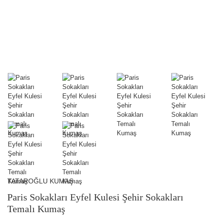
TATAROĞLU KUMAŞ
Paris Sokakları Eyfel Kulesi Şehir Sokakları
Temalı Kumaş