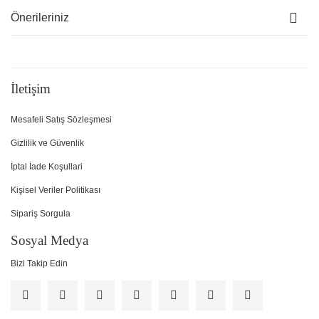
Önerileriniz
İletişim
Mesafeli Satış Sözleşmesi
Gizlilik ve Güvenlik
İptal İade Koşullari
Kişisel Veriler Politikası
Sipariş Sorgula
Sosyal Medya
Bizi Takip Edin