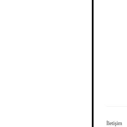
İletişim