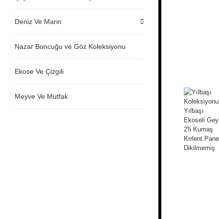
Deniz Ve Marin
Nazar Boncuğu ve Göz Koleksiyonu
Ekose Ve Çizgili
Meyve Ve Mutfak