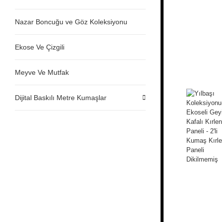
Nazar Boncuğu ve Göz Koleksiyonu
Ekose Ve Çizgili
Meyve Ve Mutfak
Dijital Baskılı Metre Kumaşlar