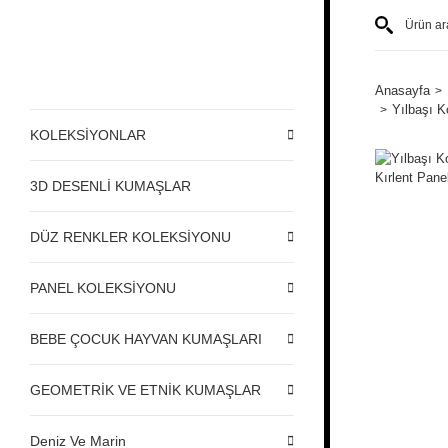
Anasayfa
Yılbaşı K
KOLEKSİYONLAR
3D DESENLİ KUMAŞLAR
DÜZ RENKLER KOLEKSİYONU
PANEL KOLEKSİYONU
BEBE ÇOCUK HAYVAN KUMAŞLARI
GEOMETRİK VE ETNİK KUMAŞLAR
Deniz Ve Marin