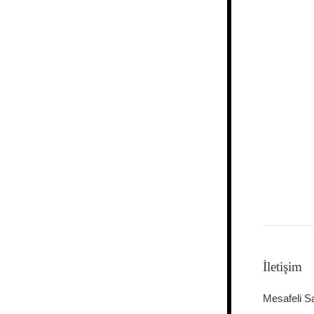
İletişim
Mesafeli S