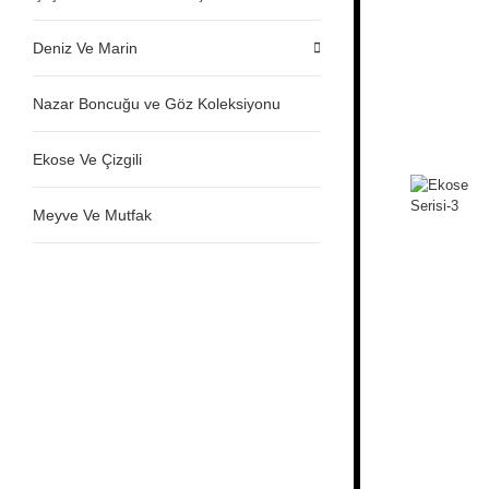
Deniz Ve Marin
Nazar Boncuğu ve Göz Koleksiyonu
Ekose Ve Çizgili
Meyve Ve Mutfak