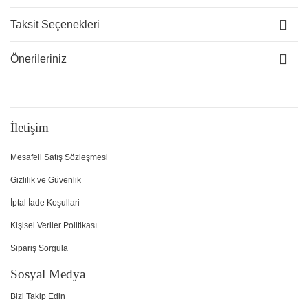
Taksit Seçenekleri
Önerileriniz
İletişim
Mesafeli Satış Sözleşmesi
Gizlilik ve Güvenlik
İptal İade Koşullari
Kişisel Veriler Politikası
Sipariş Sorgula
Sosyal Medya
Bizi Takip Edin