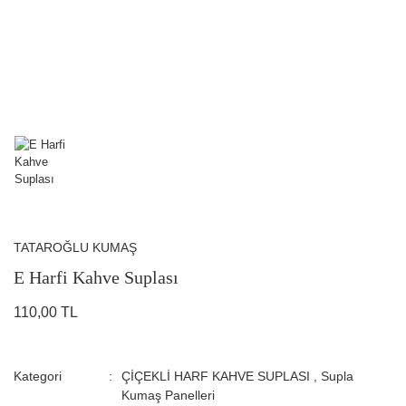
TATAROĞLU KUMAŞ
E Harfi Kahve Suplası
110,00 TL
Kategori
ÇİÇEKLİ HARF KAHVE SUPLASI
,
Supla
Kumaş Panelleri