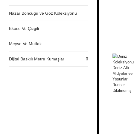
Nazar Boncuğu ve Göz Koleksiyonu
Ekose Ve Çizgili
Meyve Ve Mutfak
Dijital Baskılı Metre Kumaşlar