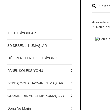
Anasayfa
Deniz Kol
KOLEKSİYONLAR
3D DESENLİ KUMAŞLAR
DÜZ RENKLER KOLEKSİYONU
PANEL KOLEKSİYONU
BEBE ÇOCUK HAYVAN KUMAŞLARI
GEOMETRİK VE ETNİK KUMAŞLAR
Deniz Ve Marin