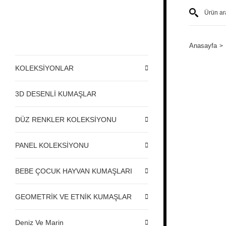
Anasayfa
KOLEKSİYONLAR
3D DESENLİ KUMAŞLAR
DÜZ RENKLER KOLEKSİYONU
PANEL KOLEKSİYONU
BEBE ÇOCUK HAYVAN KUMAŞLARI
GEOMETRİK VE ETNİK KUMAŞLAR
Deniz Ve Marin