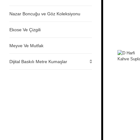
Nazar Boncuğu ve Göz Koleksiyonu
Ekose Ve Çizgili
Meyve Ve Mutfak
Dijital Baskılı Metre Kumaşlar