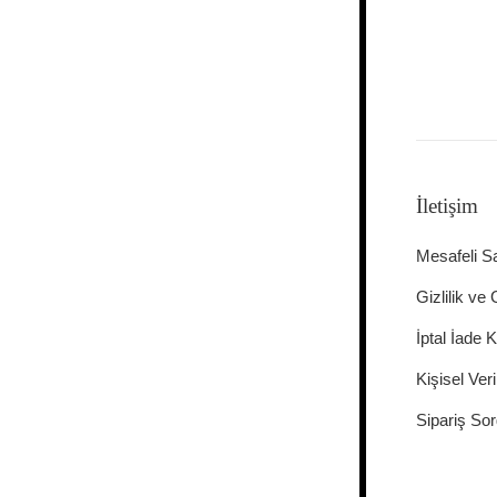
İletişim
Mesafeli S
Gizlilik ve
İptal İade K
Kişisel Veri
Sipariş Sor