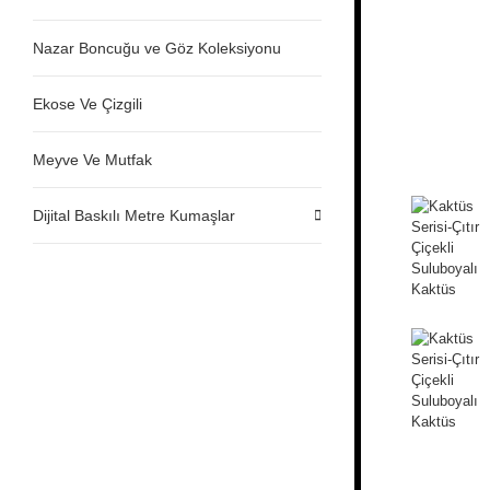
Nazar Boncuğu ve Göz Koleksiyonu
Ekose Ve Çizgili
Meyve Ve Mutfak
Dijital Baskılı Metre Kumaşlar