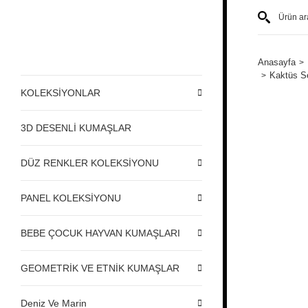
Anasayfa
Kaktüs Se
KOLEKSİYONLAR
3D DESENLİ KUMAŞLAR
DÜZ RENKLER KOLEKSİYONU
PANEL KOLEKSİYONU
BEBE ÇOCUK HAYVAN KUMAŞLARI
GEOMETRİK VE ETNİK KUMAŞLAR
Deniz Ve Marin