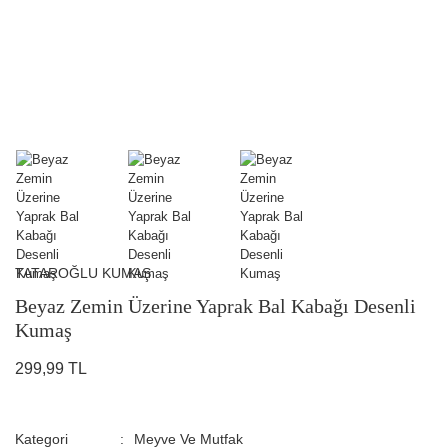
TATAROĞLU KUMAŞ
Beyaz Zemin Üzerine Yaprak Bal Kabağı Desenli
Kumaş
299,99 TL
Kategori
Meyve Ve Mutfak