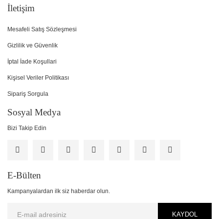
İletişim
Mesafeli Satış Sözleşmesi
Gizlilik ve Güvenlik
İptal İade Koşullari
Kişisel Veriler Politikası
Sipariş Sorgula
Sosyal Medya
Bizi Takip Edin
E-Bülten
Kampanyalardan ilk siz haberdar olun.
KAYDOL