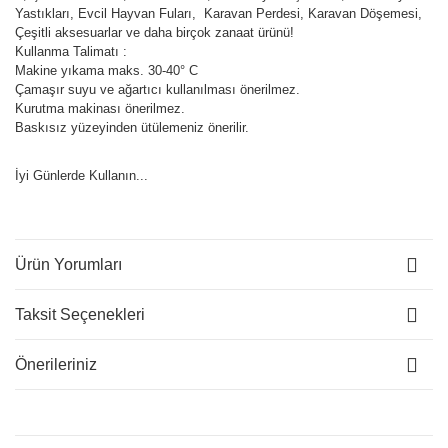
Yastıkları, Evcil Hayvan Fuları, Karavan Perdesi, Karavan Döşemesi,
Çeşitli aksesuarlar ve daha birçok zanaat ürünü!
Kullanma Talimatı :
Makine yıkama maks. 30-40° C
Çamaşır suyu ve ağartıcı kullanılması önerilmez.
Kurutma makinası önerilmez.
Baskısız yüzeyinden ütülemeniz önerilir.
İyi Günlerde Kullanın...
Ürün Yorumları
Taksit Seçenekleri
Önerileriniz