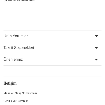
Ürün Yorumları
Taksit Seçenekleri
Önerileriniz
İletişim
Mesafeli Satış Sözleşmesi
Gizlilik ve Güvenlik