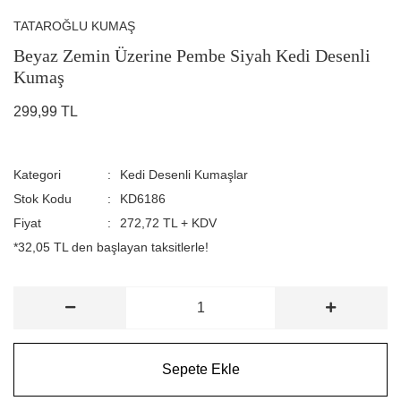
TATAROĞLU KUMAŞ
Beyaz Zemin Üzerine Pembe Siyah Kedi Desenli
Kumaş
299,99 TL
Kategori
Kedi Desenli Kumaşlar
Stok Kodu
KD6186
Fiyat
272,72 TL + KDV
*32,05 TL den başlayan taksitlerle!
Sepete Ekle