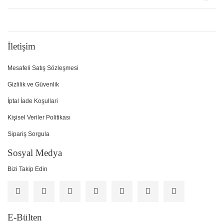
İletişim
Mesafeli Satış Sözleşmesi
Gizlilik ve Güvenlik
İptal İade Koşullari
Kişisel Veriler Politikası
Sipariş Sorgula
Sosyal Medya
Bizi Takip Edin
E-Bülten