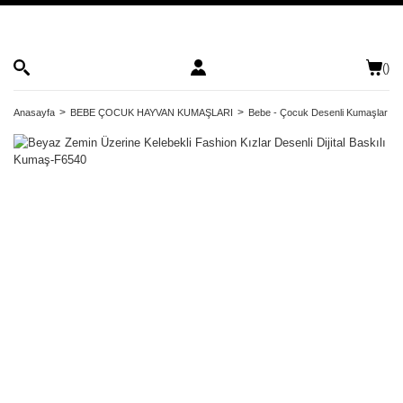
(
)
Anasayfa
BEBE ÇOCUK HAYVAN KUMAŞLARI
Bebe - Çocuk Desenli Kumaşlar