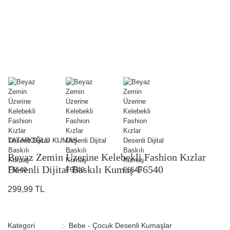
TATAROĞLU KUMAŞ
Beyaz Zemin Üzerine Kelebekli Fashion Kızlar
Desenli Dijital Baskılı Kumaş-F6540
299,99 TL
Kategori
Bebe - Çocuk Desenli Kumaşlar