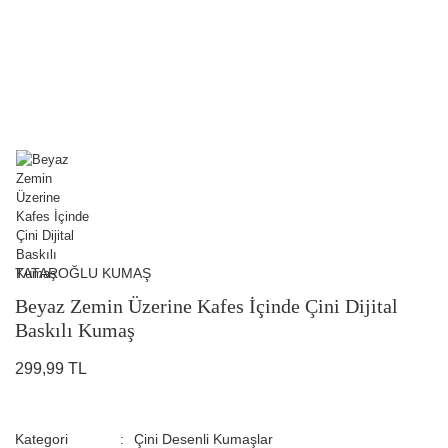
TATAROĞLU KUMAŞ
Beyaz Zemin Üzerine Kafes İçinde Çini Dijital
Baskılı Kumaş
299,99 TL
Kategori
Çini Desenli Kumaşlar