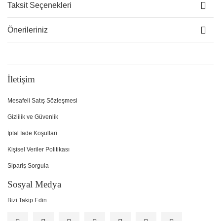
Taksit Seçenekleri
Önerileriniz
İletişim
Mesafeli Satış Sözleşmesi
Gizlilik ve Güvenlik
İptal İade Koşullari
Kişisel Veriler Politikası
Sipariş Sorgula
Sosyal Medya
Bizi Takip Edin