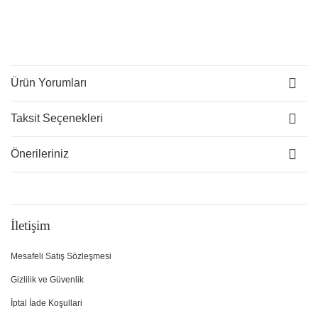
Ürün Yorumları
Taksit Seçenekleri
Önerileriniz
İletişim
Mesafeli Satış Sözleşmesi
Gizlilik ve Güvenlik
İptal İade Koşullari