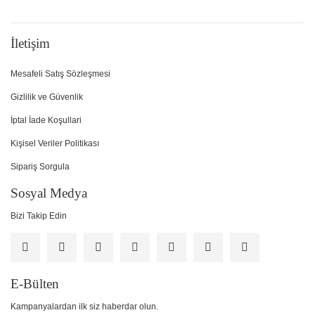
İletişim
Mesafeli Satış Sözleşmesi
Gizlilik ve Güvenlik
İptal İade Koşullari
Kişisel Veriler Politikası
Sipariş Sorgula
Sosyal Medya
Bizi Takip Edin
E-Bülten
Kampanyalardan ilk siz haberdar olun.