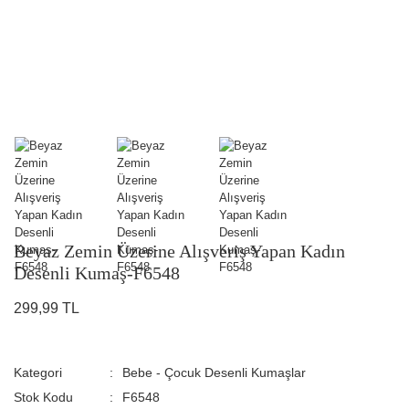
Beyaz Zemin Üzerine Alışveriş Yapan Kadın
Desenli Kumaş-F6548
299,99 TL
Kategori
Bebe - Çocuk Desenli Kumaşlar
Stok Kodu
F6548