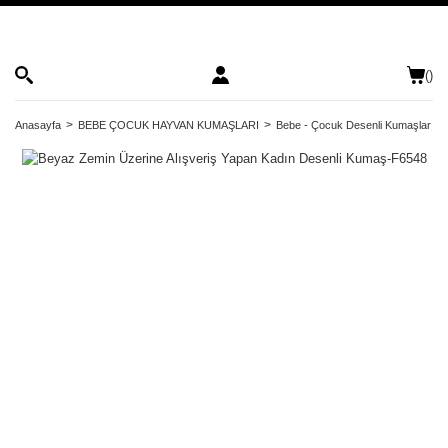
(
)
Anasayfa
BEBE ÇOCUK HAYVAN KUMAŞLARI
Bebe - Çocuk Desenli Kumaşlar